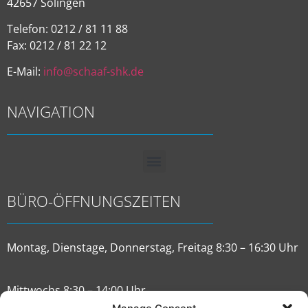
42657 Solingen
Telefon: 0212 / 81 11 88
Fax: 0212 / 81 22 12
E-Mail:
info@schaaf-shk.de
NAVIGATION
BÜRO-ÖFFNUNGSZEITEN
Montag, Dienstage, Donnerstag, Freitag 8:30 – 16:30 Uhr
Mittwochs 8:30 – 14:00 Uhr