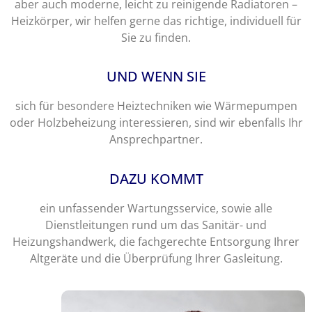
aber auch moderne, leicht zu reinigende Radiatoren –
Heizkörper, wir helfen gerne das richtige, individuell für
Sie zu finden.
UND WENN SIE
sich für besondere Heiztechniken wie Wärmepumpen
oder Holzbeheizung interessieren, sind wir ebenfalls Ihr
Ansprechpartner.
DAZU KOMMT
ein unfassender Wartungsservice, sowie alle
Dienstleitungen rund um das Sanitär- und
Heizungshandwerk, die fachgerechte Entsorgung Ihrer
Altgeräte und die Überprüfung Ihrer Gasleitung.