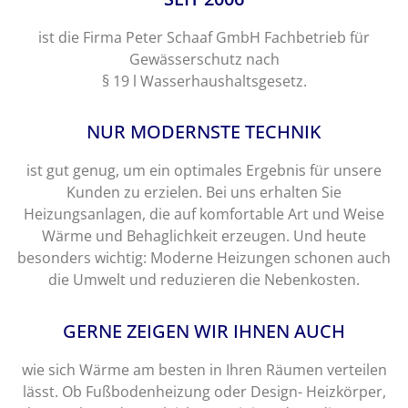
ist die Firma Peter Schaaf GmbH Fachbetrieb für
Gewässerschutz nach
§ 19 l Wasserhaushaltsgesetz.
NUR MODERNSTE TECHNIK
ist gut genug, um ein optimales Ergebnis für unsere
Kunden zu erzielen. Bei uns erhalten Sie
Heizungsanlagen, die auf komfortable Art und Weise
Wärme und Behaglichkeit erzeugen. Und heute
besonders wichtig: Moderne Heizungen schonen auch
die Umwelt und reduzieren die Nebenkosten.
GERNE ZEIGEN WIR IHNEN AUCH
wie sich Wärme am besten in Ihren Räumen verteilen
lässt. Ob Fußbodenheizung oder Design- Heizkörper,