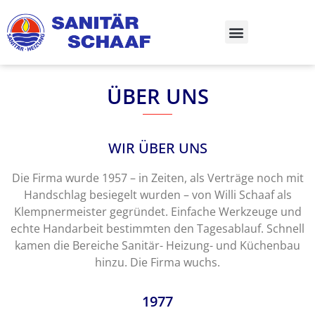
ÜBER UNS
WIR ÜBER UNS
Die Firma wurde 1957 – in Zeiten, als Verträge noch mit
Handschlag besiegelt wurden – von Willi Schaaf als
Klempnermeister gegründet. Einfache Werkzeuge und
echte Handarbeit bestimmten den Tagesablauf. Schnell
kamen die Bereiche Sanitär- Heizung- und Küchenbau
hinzu. Die Firma wuchs.
1977