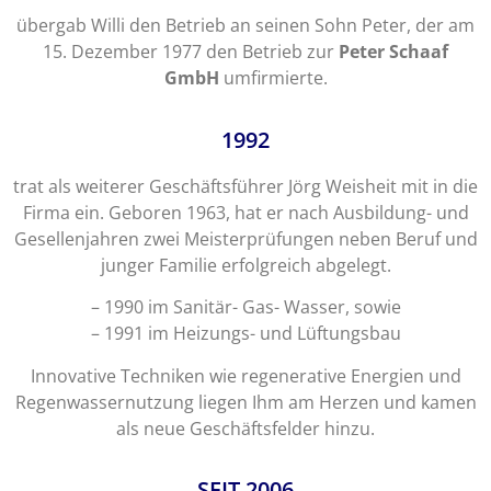
übergab Willi den Betrieb an seinen Sohn Peter, der am
15. Dezember 1977 den Betrieb zur
Peter Schaaf
GmbH
umfirmierte.
1992
trat als weiterer Geschäftsführer Jörg Weisheit mit in die
Firma ein. Geboren 1963, hat er nach Ausbildung- und
Gesellenjahren zwei Meisterprüfungen neben Beruf und
junger Familie erfolgreich abgelegt.
– 1990 im Sanitär- Gas- Wasser, sowie
– 1991 im Heizungs- und Lüftungsbau
Innovative Techniken wie regenerative Energien und
Regenwassernutzung liegen Ihm am Herzen und kamen
als neue Geschäftsfelder hinzu.
SEIT 
2006